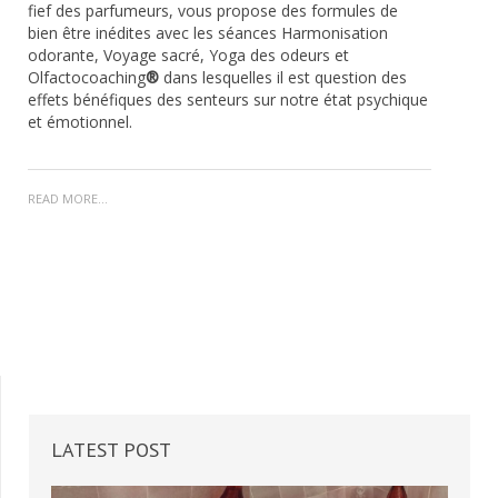
fief des parfumeurs, vous propose des formules de
bien être inédites avec les séances Harmonisation
odorante, Voyage sacré, Yoga des odeurs et
Olfactocoaching
®
dans lesquelles il est question des
effets bénéfiques des senteurs sur notre état psychique
et émotionnel.
READ MORE...
LATEST
POST