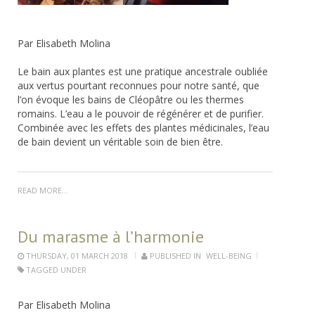
Par Elisabeth Molina
Le bain aux plantes est une pratique ancestrale oubliée
aux vertus pourtant reconnues pour notre santé, que
l’on évoque les bains de Cléopâtre ou les thermes
romains. L’eau a le pouvoir de régénérer et de purifier.
Combinée avec les effets des plantes médicinales, l’eau
de bain devient un véritable soin de bien être.
READ MORE...
Du marasme à l’harmonie
THURSDAY, 01 MARCH 2018
PUBLISHED IN
WELL-BEING
TAGGED UNDER
Par Elisabeth Molina