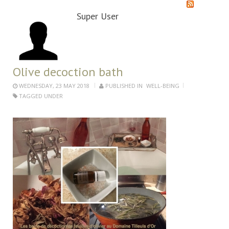
Super User
Olive decoction bath
WEDNESDAY, 23 MAY 2018
PUBLISHED IN
WELL-BEING
TAGGED UNDER