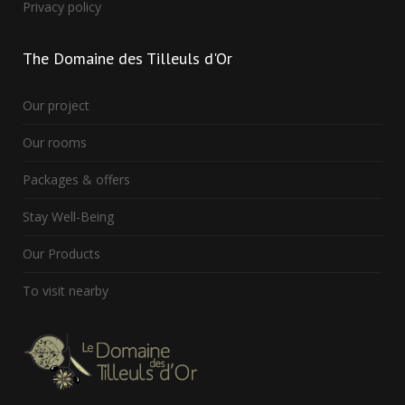
Privacy policy
The
Domaine des Tilleuls d'Or
Our project
Our rooms
Packages & offers
Stay Well-Being
Our Products
To visit nearby