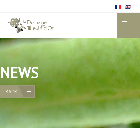
NEWS
BACK