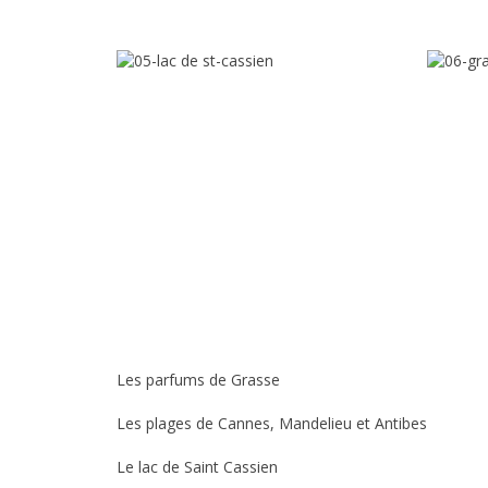
Les parfums de Grasse
Les plages de Cannes, Mandelieu et Antibes
Le lac de Saint Cassien