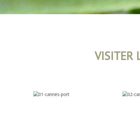
VISITER