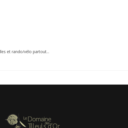
les et rando/vélo partout...