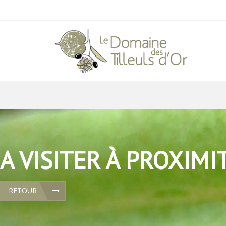
A VISITER À PROXIMI
RETOUR