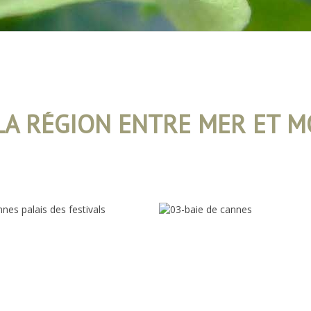
 LA RÉGION ENTRE MER ET 