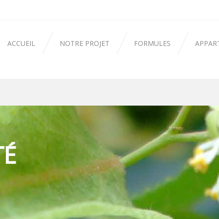
ACCUEIL
NOTRE PROJET
FORMULES
APPAR
TÉ