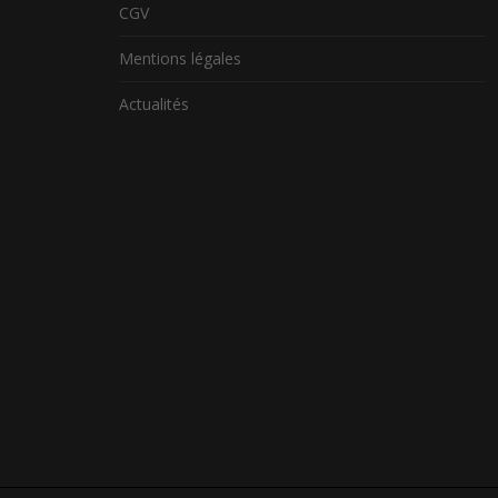
CGV
Mentions légales
Actualités