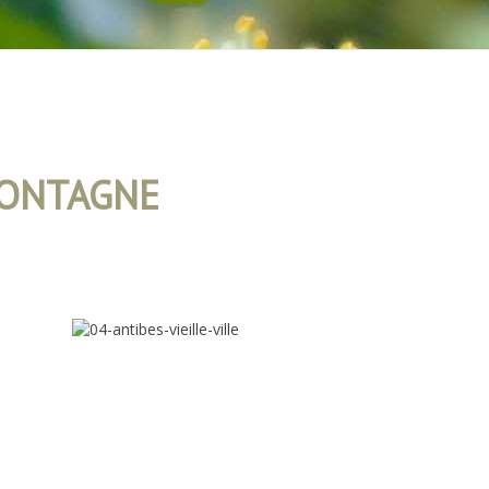
MONTAGNE