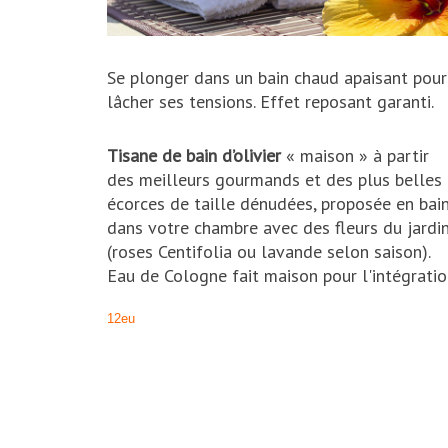
Se plonger dans un bain chaud apaisant pour
lâcher ses tensions. Effet reposant garanti.
Tisane de bain d’olivier
« maison » à partir
des meilleurs gourmands et des plus belles
écorces de taille dénudées, proposée en bai
dans votre chambre avec des fleurs du jardi
(roses Centifolia ou lavande selon saison).
Eau de Cologne fait maison pour l'intégratio
12eu