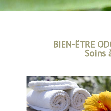
BIEN-ÊTRE OD
Soins 