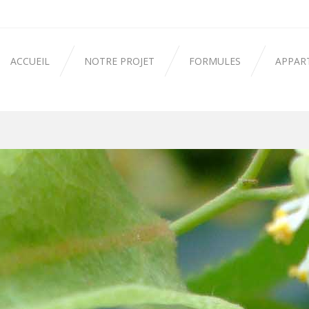
ACCUEIL
NOTRE PROJET
FORMULES
APPAR