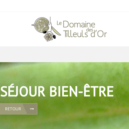
SÉJOUR BIEN-ÊTRE
RETOUR