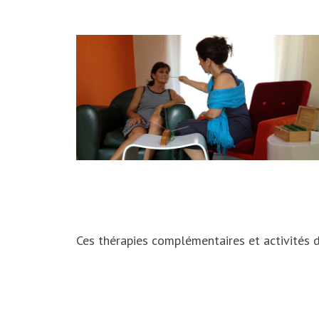
Ces thérapies complémentaires et activités d