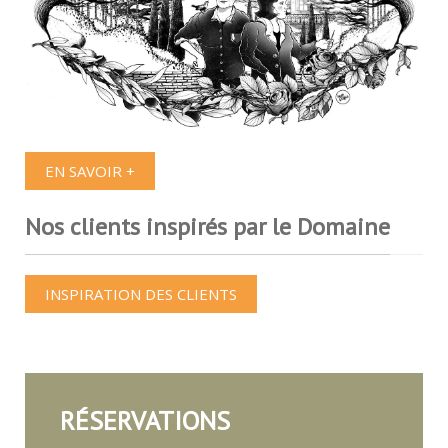
EN SAVOIR +
Nos clients inspirés par le Domaine
INSPIRATION DES CLIENTS
RÉSERVATIONS