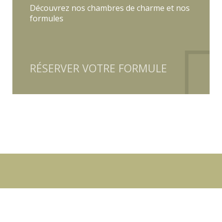
Découvrez nos chambres de charme et nos
formules
RÉSERVER VOTRE FORMULE