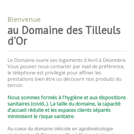
Bienvenue
au Domaine des Tilleuls
d'Or
Le Domaine ouvre ses logements d'Avril à Décembre.
Vous pouvez nous contacter par mail de préférence,
le téléphone est privilégié pour affiner les
prestations bien être ou découvrir nos produits du
terroir.
Nous sommes formés à l'hygiène et aux dispositions
sanitaires (covid...).
La taille du domaine, la capacité
d'accueil réduite et les espaces clients séparés
minimisent le risque sanitaire
.
Au coeur du domaine oléicole en agrobioécologie