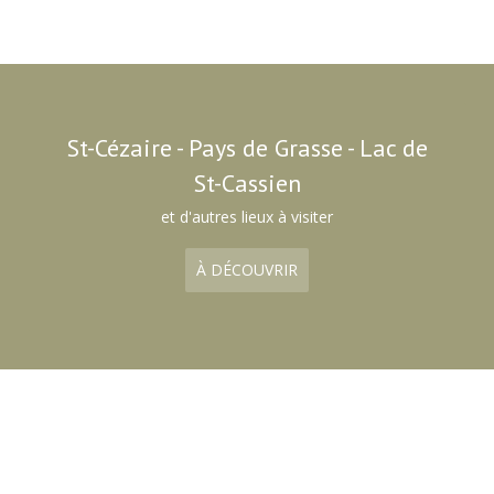
St-Cézaire - Pays de Grasse - Lac de
St-Cassien
et d'autres lieux à visiter
À DÉCOUVRIR