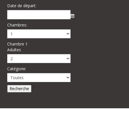
Date de départ:
Chambres:
Chambre 1
Adultes
Catégorie: