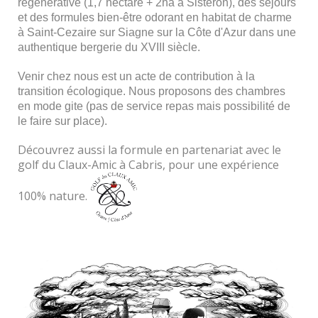
régénérative (1,7 hectare + 2ha à Sisteron), des séjours
et des formules bien-être odorant en habitat de charme
à Saint-Cezaire sur Siagne sur la Côte d'Azur dans une
authentique bergerie du XVIII siècle.
Venir chez nous est un acte de contribution à la
transition écologique. Nous proposons des chambres
en mode gite (pas de service repas mais possibilité de
le faire sur place).
Découvrez aussi la formule en partenariat avec le
golf du Claux-Amic à Cabris, pour une expérience
100% nature.