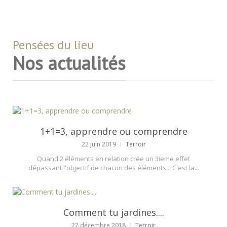
Pensées du lieu
Nos actualités
1+1=3, apprendre ou comprendre
22 juin 2019
Terroir
Quand 2 éléments en relation crée un 3ieme effet
dépassant l'objectif de chacun des éléments... C'est la...
Comment tu jardines....
27 décembre 2018
Terroir