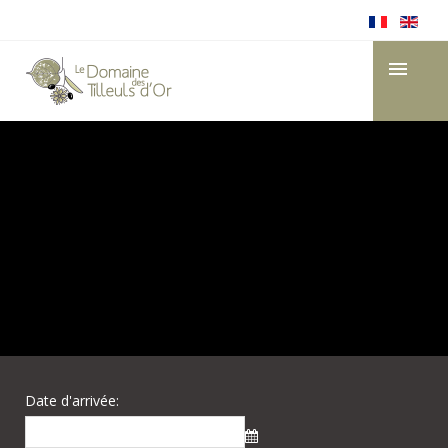
Date d'arrivée: