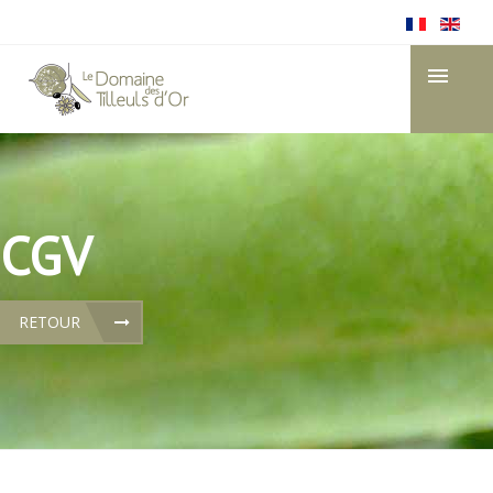
CGV
RETOUR