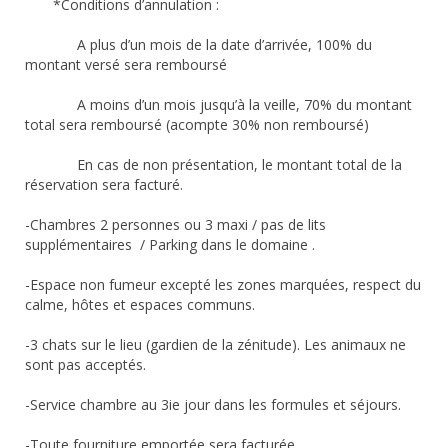
*Conditions d’annulation :
A plus d’un mois de la date d’arrivée, 100% du
montant versé sera remboursé
A moins d’un mois jusqu’à la veille, 70% du montant
total sera remboursé (acompte 30% non remboursé)
En cas de non présentation, le montant total de la
réservation sera facturé.
-Chambres 2 personnes ou 3 maxi / pas de lits
supplémentaires / Parking dans le domaine .
-Espace non fumeur excepté les zones marquées, respect du
calme, hôtes et espaces communs.
-3 chats sur le lieu (gardien de la zénitude). Les animaux ne
sont pas acceptés.
-Service chambre au 3ie jour dans les formules et séjours.
-Toute fourniture emportée sera facturée.