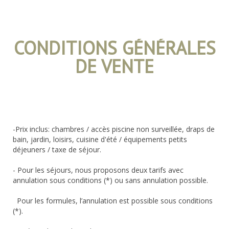
CONDITIONS GÉNÉRALES
DE VENTE
-Prix inclus: chambres / accès piscine non surveillée, draps de
bain, jardin, loisirs, cuisine d'été / équipements petits
déjeuners / taxe de séjour.
- Pour les séjours, nous proposons deux tarifs avec
annulation sous conditions (*) ou sans annulation possible.
Pour les formules, l’annulation est possible sous conditions
(*).