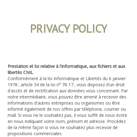
PRIVACY POLICY
Prestation et loi relative à l'informatique, aux fichiers et aux
libertés CNIL
Conformément à la loi Informatique et Libertés du 6 janvier
1978 ; article 34 de la loi n° 78-17 ; vous disposez d'un droit
d'accès et de rectification aux données vous concernant. Par
notre intermédiaire, vous pouvez être amené à recevoir des
informations d'autres entreprises ou organismes ou être
informé également de nos offres par téléphone, courrier ou
mail. Si vous ne le souhaitez pas, il vous suffit de nous écrire
en nous indiquant votre nom, prénom et adresse. Procédez
de la même façon si vous ne souhaitez plus recevoir de
propositions commerciales.