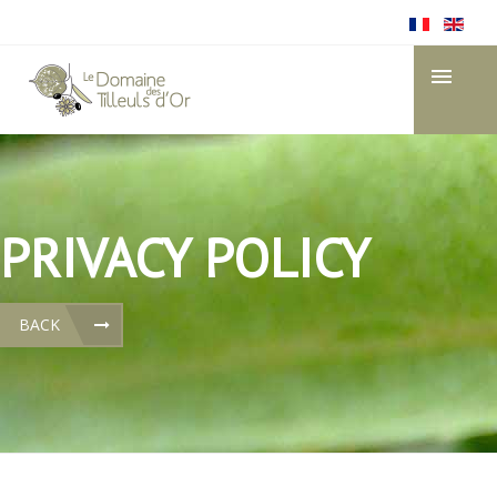
PRIVACY POLICY
BACK