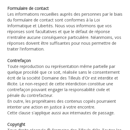
Formulaire de contact
Les informations recueillies auprès des personnes par le biais
du formulaire de contact sont conformes à la Loi
Informatique et Libertés. Nous vous informons que vos
réponses sont facultatives et que le défaut de réponse
n'entraîne aucune conséquence particulière. Néanmoins, vos
réponses doivent être suffisantes pour nous permettre de
traiter l'information.
Contrefaçon
Toute reproduction ou représentation même partielle par
quelque procédé que ce soit, réalisée sans le consentement
écrit de la société Domaine des Tilleuls d'Or est interdite et
illicite. Le non-respect de cette interdiction constitue une
contrefaçon pouvant engager la responsabilité civile et
pénale du contrefacteur.
En outre, les propriétaires des contenus copiés pourraient
intenter une action en justice à votre encontre.
Cette clause s'applique aussi aux internautes de passage.
Copyright