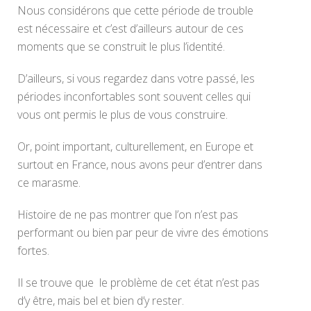
Nous considérons que cette période de trouble
est nécessaire et c’est d’ailleurs autour de ces
moments que se construit le plus l’identité.
D’ailleurs, si vous regardez dans votre passé, les
périodes inconfortables sont souvent celles qui
vous ont permis le plus de vous construire.
Or, point important, culturellement, en Europe et
surtout en France, nous avons peur d’entrer dans
ce marasme.
Histoire de ne pas montrer que l’on n’est pas
performant ou bien par peur de vivre des émotions
fortes.
Il se trouve que le problème de cet état n’est pas
d’y être, mais bel et bien d’y rester.