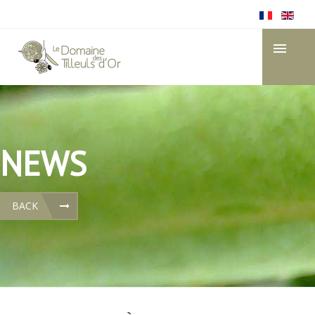
NEWS
BACK