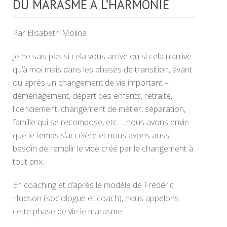
DU MARASME À L’HARMONIE
Par Elisabeth Molina
Je ne sais pas si cela vous arrive ou si cela n’arrive
qu’à moi mais dans les phases de transition, avant
ou après un changement de vie important –
déménagement, départ des enfants, retraite,
licenciement, changement de métier, séparation,
famille qui se recompose, etc. …nous avons envie
que le temps s’accélère et nous avons aussi
besoin de remplir le vide créé par le changement à
tout prix.
En coaching et d’après le modèle de Frédéric
Hudson (sociologue et coach), nous appelons
cette phase de vie le marasme.