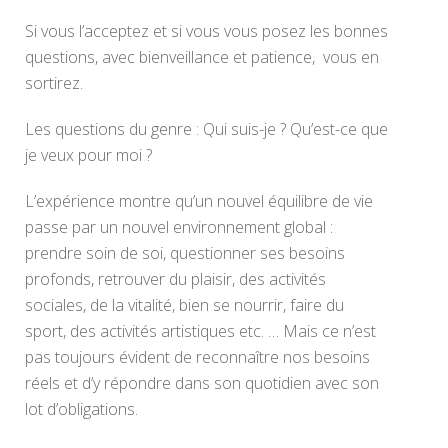
Si vous l’acceptez et si vous vous posez les bonnes
questions, avec bienveillance et patience, vous en
sortirez.
Les questions du genre : Qui suis-je ? Qu’est-ce que
je veux pour moi ?
L’expérience montre qu’un nouvel équilibre de vie
passe par un nouvel environnement global :
prendre soin de soi, questionner ses besoins
profonds, retrouver du plaisir, des activités
sociales, de la vitalité, bien se nourrir, faire du
sport, des activités artistiques etc. … Mais ce n’est
pas toujours évident de reconnaître nos besoins
réels et d’y répondre dans son quotidien avec son
lot d’obligations.