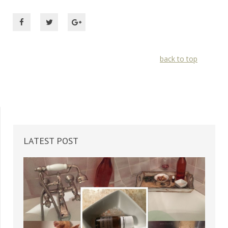
back to top
LATEST
POST