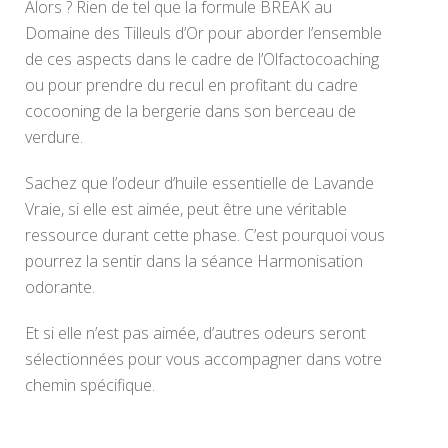
Alors ? Rien de tel que la formule BREAK au
Domaine des Tilleuls d’Or pour aborder l’ensemble
de ces aspects dans le cadre de l’Olfactocoaching
ou pour prendre du recul en profitant du cadre
cocooning de la bergerie dans son berceau de
verdure.
Sachez que l’odeur d’huile essentielle de Lavande
Vraie, si elle est aimée, peut être une véritable
ressource durant cette phase. C’est pourquoi vous
pourrez la sentir dans la séance Harmonisation
odorante.
Et si elle n’est pas aimée, d’autres odeurs seront
sélectionnées pour vous accompagner dans votre
chemin spécifique.